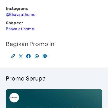
Instagram:
@Bhavaathome
Shopee:
Bhava at home
Bagikan Promo Ini
Promo Serupa