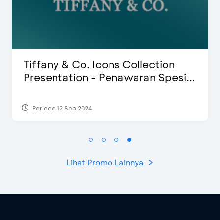
Tiffany & Co. Icons Collection
Presentation - Penawaran Spesi...
Periode 12 Sep 2024
Lihat Promo Lainnya