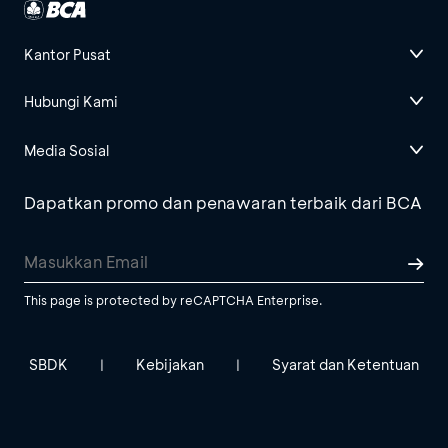
Kantor Pusat
Hubungi Kami
Media Sosial
Dapatkan promo dan penawaran terbaik dari BCA
This page is protected by reCAPTCHA Enterprise.
SBDK
Kebijakan
Syarat dan Ketentuan
|
|