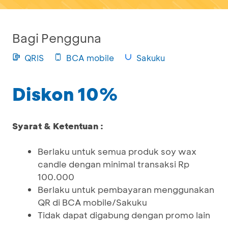
Bagi Pengguna
QRIS
BCA mobile
Sakuku
Diskon 10%
Syarat & Ketentuan :
Berlaku untuk semua produk soy wax
candle dengan minimal transaksi Rp
100.000
Berlaku untuk pembayaran menggunakan
QR di BCA mobile/Sakuku
Tidak dapat digabung dengan promo lain