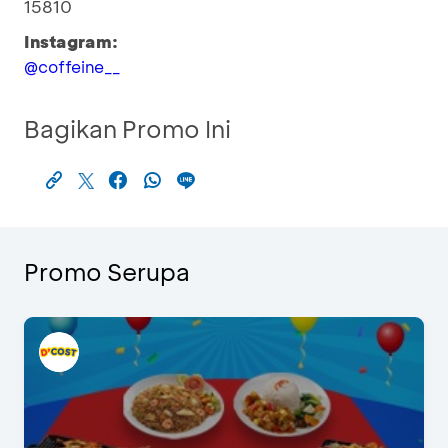
15810
Instagram:
@coffeine__
Bagikan Promo Ini
Promo Serupa