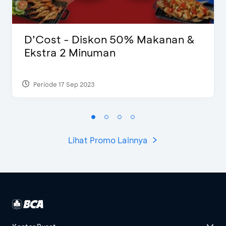
D’Cost - Diskon 50% Makanan &
Ekstra 2 Minuman
Periode 17 Sep 2023
Lihat Promo Lainnya