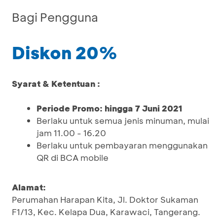
Bagi Pengguna
Diskon 20%
Syarat & Ketentuan :
Periode Promo: hingga 7 Juni 2021
Berlaku untuk semua jenis minuman, mulai
jam 11.00 - 16.20
Berlaku untuk pembayaran menggunakan
QR di BCA mobile
Alamat:
Perumahan Harapan Kita, Jl. Doktor Sukaman
F1/13, Kec. Kelapa Dua, Karawaci, Tangerang.