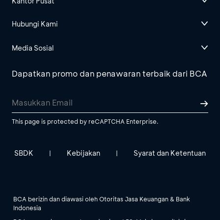
Kantor Pusat
Hubungi Kami
Media Sosial
Dapatkan promo dan penawaran terbaik dari BCA
This page is protected by reCAPTCHA Enterprise.
SBDK
Kebijakan
Syarat dan Ketentuan
|
|
BCA berizin dan diawasi oleh Otoritas Jasa Keuangan & Bank
Indonesia