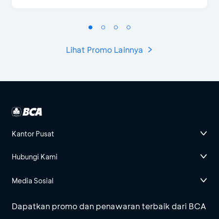
Lihat Promo Lainnya
Kantor Pusat
Hubungi Kami
Media Sosial
Dapatkan promo dan penawaran terbaik dari BCA