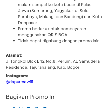
malam sampai ke kota besar di Pulau
Jawa (Semarang, Yogyakarta, Solo,
Surabaya, Malang, dan Bandung) dan Kota
Denpasar
Promo berlaku untuk pembayaran
menggunakan QRIS BCA
Tidak dapat digabung dengan promo lain
Alamat:
Jl Tongkol Blok B42 No.8, Perum. AL Samudera
Residence, Tajurahalang, Kab. Bogor
Instagram:
@dapurmawili
Bagikan Promo Ini