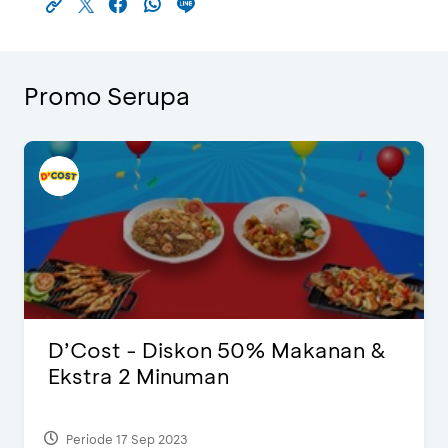
Promo Serupa
D’Cost - Diskon 50% Makanan &
Ekstra 2 Minuman
Periode 17 Sep 2023