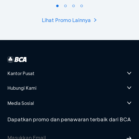
Lihat Promo Lainnya
Kantor Pusat
Hubungi Kami
Media Sosial
Dapatkan promo dan penawaran terbaik dari BCA