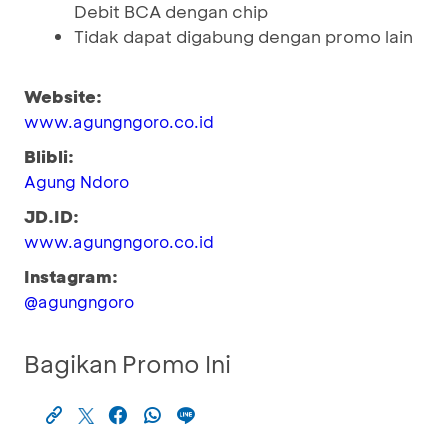
Debit BCA dengan chip
Tidak dapat digabung dengan promo lain
Website:
www.agungngoro.co.id
Blibli:
Agung Ndoro
JD.ID:
www.agungngoro.co.id
Instagram:
@agungngoro
Bagikan Promo Ini