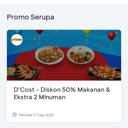
Promo Serupa
D’Cost - Diskon 50% Makanan &
Ekstra 2 Minuman
Periode 17 Sep 2023