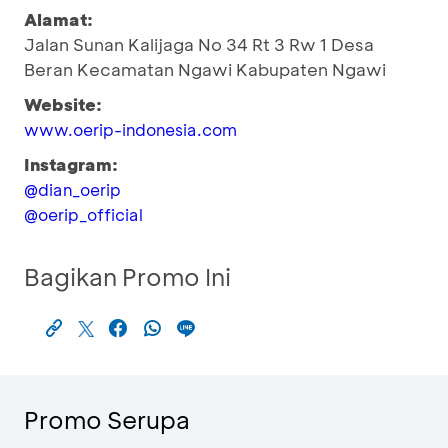
Alamat:
Jalan Sunan Kalijaga No 34 Rt 3 Rw 1 Desa
Beran Kecamatan Ngawi Kabupaten Ngawi
Website:
www.oerip-indonesia.com
Instagram:
@dian_oerip
@oerip_official
Bagikan Promo Ini
Promo Serupa