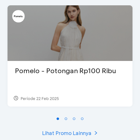
Pomelo - Potongan Rp100 Ribu
Periode 22 Feb 2025
Lihat Promo Lainnya