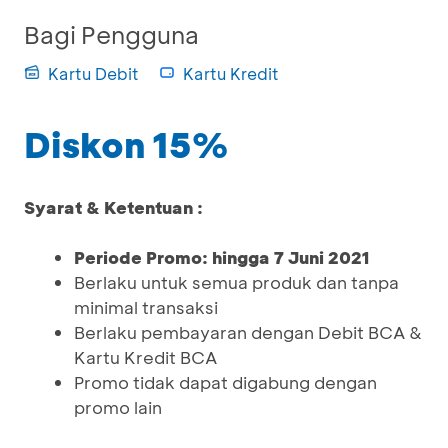
Bagi Pengguna
Kartu Debit
Kartu Kredit
Diskon 15%
Syarat & Ketentuan :
Periode Promo: hingga 7 Juni 2021
Berlaku untuk semua produk dan tanpa
minimal transaksi
Berlaku pembayaran dengan Debit BCA &
Kartu Kredit BCA
Promo tidak dapat digabung dengan
promo lain