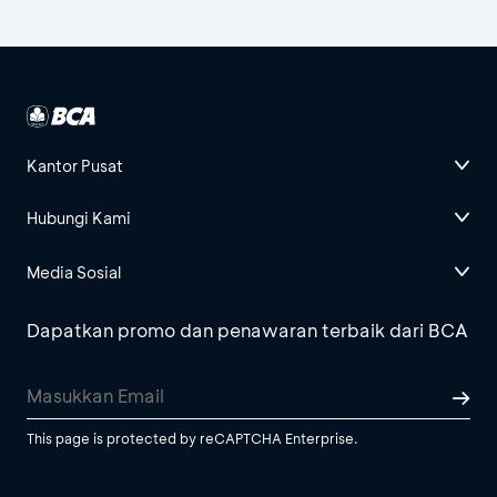
Kantor Pusat
Hubungi Kami
Media Sosial
Dapatkan promo dan penawaran terbaik dari BCA
This page is protected by reCAPTCHA Enterprise.