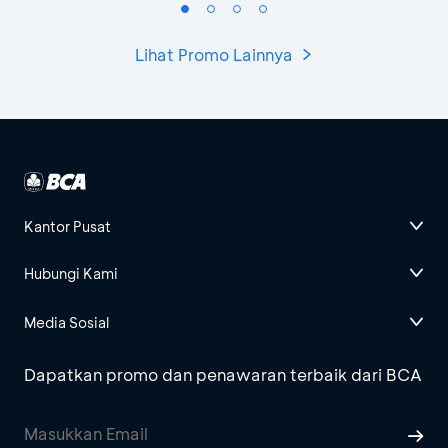
Lihat Promo Lainnya
Kantor Pusat
Hubungi Kami
Media Sosial
Dapatkan promo dan penawaran terbaik dari BCA