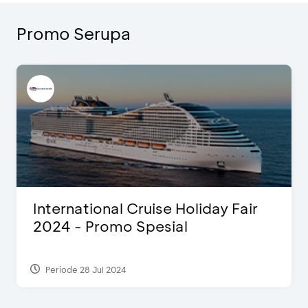
Promo Serupa
International Cruise Holiday Fair
2024 - Promo Spesial
Periode 28 Jul 2024