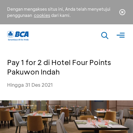
Dengan mengakses situs ini, Anda telah menyetujui
penggunaan
cookies
dari kami.
Pay 1 for 2 di Hotel Four Points
Pakuwon Indah
Hingga 31 Des 2021