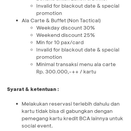
Invalid for blackout date & special
promotion
Ala Carte & Buffet (Non Tactical)
Weekday discount 30%
Weekend discount 25%
Min for 10 pax/card
Invalid for blackout date & special
promotion
Minimal transaksi menu ala carte
Rp. 300.000,-++ / kartu
Syarat & ketentuan :
Melakukan reservasi terlebih dahulu dan
kartu tidak bisa di gabungkan dengan
pemegang kartu kredit BCA lainnya untuk
social event.