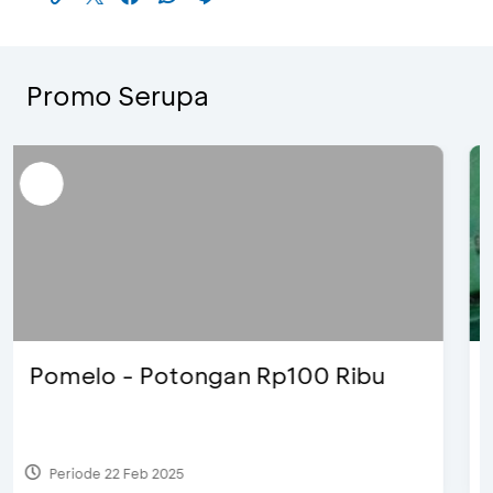
Promo Serupa
Justin Bieber
Periode 29 Mar 2022