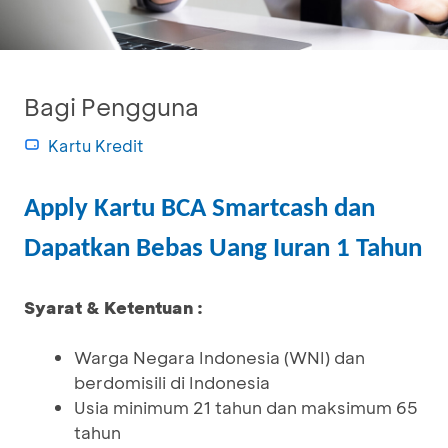
Bagi Pengguna
Kartu Kredit
Apply Kartu BCA Smartcash dan
Dapatkan Bebas Uang Iuran 1 Tahun
Syarat & Ketentuan :
Warga Negara Indonesia (WNI) dan
berdomisili di Indonesia
Usia minimum 21 tahun dan maksimum 65
tahun