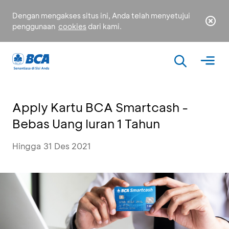
Dengan mengakses situs ini, Anda telah menyetujui
penggunaan
cookies
dari kami.
Apply Kartu BCA Smartcash -
Bebas Uang Iuran 1 Tahun
Hingga 31 Des 2021