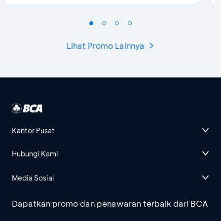
Lihat Promo Lainnya
Kantor Pusat
Hubungi Kami
Media Sosial
Dapatkan promo dan penawaran terbaik dari BCA