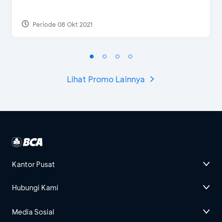
Periode 08 Okt 2021
Lihat Promo Lainnya
Kantor Pusat
Hubungi Kami
Media Sosial