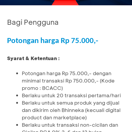
Bagi Pengguna
Potongan harga Rp 75.000,-
Syarat & Ketentuan :
Potongan harga Rp 75.000,- dengan
minimal transaksi Rp 750.000,- (Kode
promo : BCACC)
Berlaku untuk 20 transaksi pertama/hari
Berlaku untuk semua produk yang dijual
dan dikirim oleh Bhinneka (kecuali digital
product dan marketplace)
Berlaku untuk transaksi non-cicilan dan