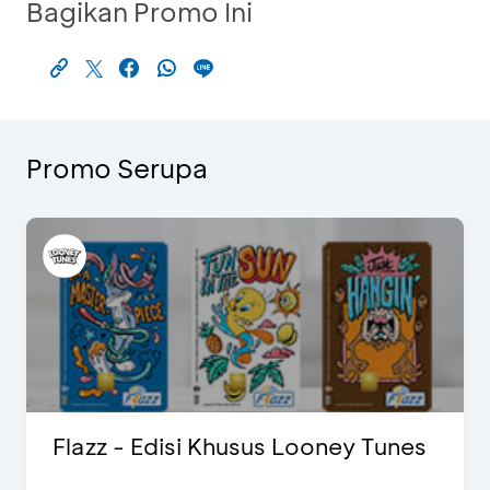
Bagikan Promo Ini
Promo Serupa
Flazz - Edisi Khusus Looney Tunes