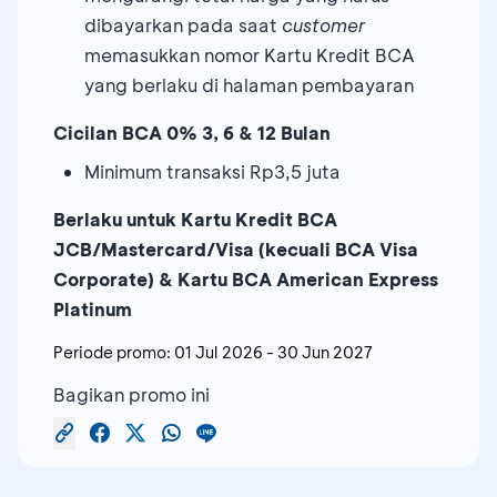
dibayarkan pada saat
customer
memasukkan nomor Kartu Kredit BCA
yang berlaku di halaman pembayaran
Cicilan BCA 0% 3, 6 & 12 Bulan
Minimum transaksi Rp3,5 juta
Berlaku untuk Kartu Kredit BCA
JCB/Mastercard/Visa (kecuali BCA Visa
Corporate) & Kartu BCA American Express
Platinum
Periode promo:
01 Jul 2026
-
30 Jun 2027
Bagikan promo ini