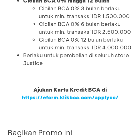
Cicilan BCA 0% hingga 12 bulan
Cicilan BCA 0% 3 bulan berlaku
untuk min. transaksi IDR 1.500.000
Cicilan BCA 0% 6 bulan berlaku
untuk min. transaksi IDR 2.500.000
Cicilan BCA 0% 12 bulan berlaku
untuk min. transaksi IDR 4.000.000
Berlaku untuk pembelian di seluruh store
Justice
Ajukan Kartu Kredit BCA di
https://eform.klikbca.com/applycc/
Bagikan Promo Ini