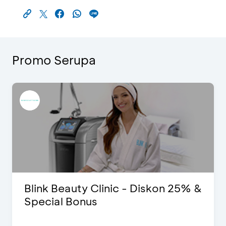
Promo Serupa
Blink Beauty Clinic - Diskon 25% &
Special Bonus