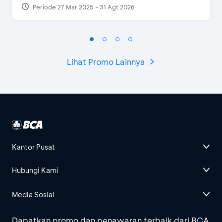
Periode 27 Mar 2025 - 31 Agt 2026
Lihat Promo Lainnya
Kantor Pusat
Hubungi Kami
Media Sosial
Dapatkan promo dan penawaran terbaik dari BCA