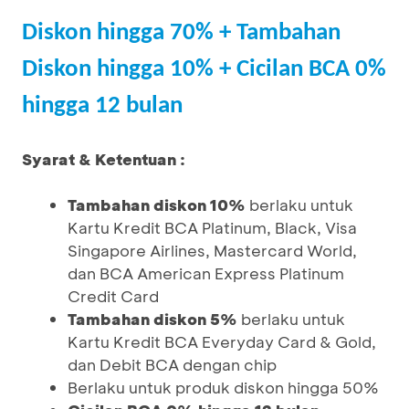
Diskon hingga 70% + Tambahan
Diskon hingga 10% + Cicilan BCA 0%
hingga 12 bulan
Syarat & Ketentuan :
Tambahan diskon 10%
berlaku untuk
Kartu Kredit BCA Platinum, Black, Visa
Singapore Airlines, Mastercard World,
dan BCA American Express Platinum
Credit Card
Tambahan diskon 5%
berlaku untuk
Kartu Kredit BCA Everyday Card & Gold,
dan Debit BCA dengan chip
Berlaku untuk produk diskon hingga 50%