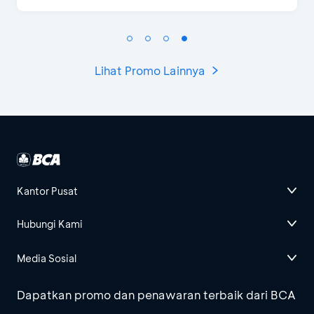
Lihat Promo Lainnya
Kantor Pusat
Hubungi Kami
Media Sosial
Dapatkan promo dan penawaran terbaik dari BCA