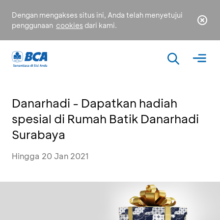
Dengan mengakses situs ini, Anda telah menyetujui
penggunaan
cookies
dari kami.
Danarhadi - Dapatkan hadiah
spesial di Rumah Batik Danarhadi
Surabaya
Hingga 20 Jan 2021