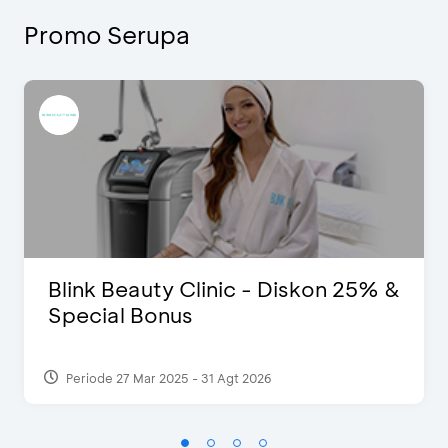
Promo Serupa
Blink Beauty Clinic - Diskon 25% &
Special Bonus
Periode 27 Mar 2025 - 31 Agt 2026