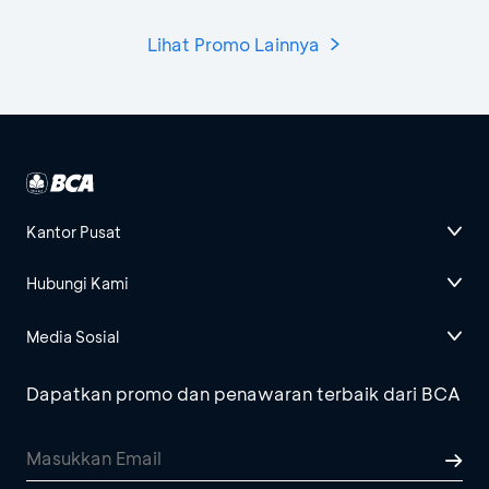
Lihat Promo Lainnya
Kantor Pusat
Hubungi Kami
Media Sosial
Dapatkan promo dan penawaran terbaik dari BCA