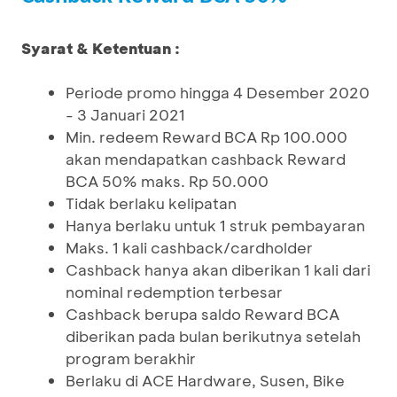
Syarat & Ketentuan :
Periode promo hingga 4 Desember 2020
- 3 Januari 2021
Min. redeem Reward BCA Rp 100.000
akan mendapatkan cashback Reward
BCA 50% maks. Rp 50.000
Tidak berlaku kelipatan
Hanya berlaku untuk 1 struk pembayaran
Maks. 1 kali cashback/cardholder
Cashback hanya akan diberikan 1 kali dari
nominal redemption terbesar
Cashback berupa saldo Reward BCA
diberikan pada bulan berikutnya setelah
program berakhir
Berlaku di ACE Hardware, Susen, Bike