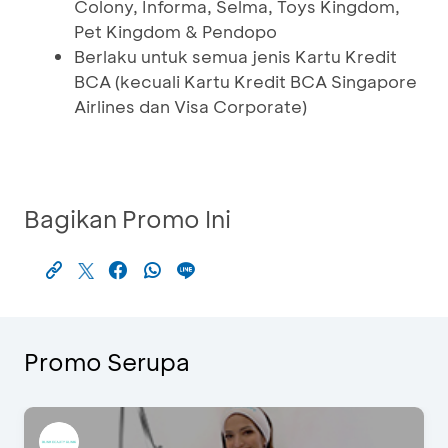
Colony, Informa, Selma, Toys Kingdom,
Pet Kingdom & Pendopo
Berlaku untuk semua jenis Kartu Kredit
BCA (kecuali Kartu Kredit BCA Singapore
Airlines dan Visa Corporate)
Bagikan Promo Ini
Promo Serupa