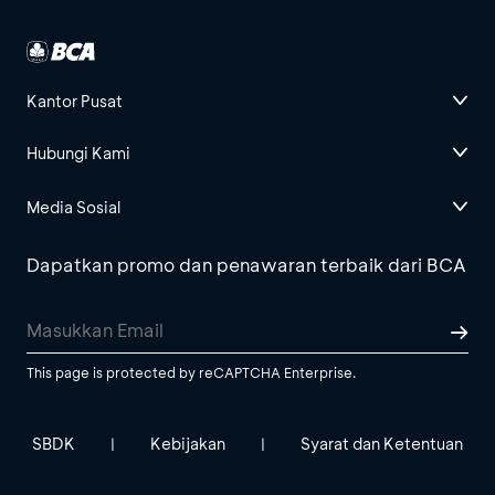
Kantor Pusat
Hubungi Kami
Media Sosial
Dapatkan promo dan penawaran terbaik dari BCA
This page is protected by reCAPTCHA Enterprise.
SBDK
Kebijakan
Syarat dan Ketentuan
|
|