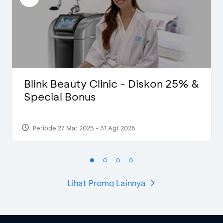
Blink Beauty Clinic - Diskon 25% &
Special Bonus
Periode 27 Mar 2025 - 31 Agt 2026
Lihat Promo Lainnya