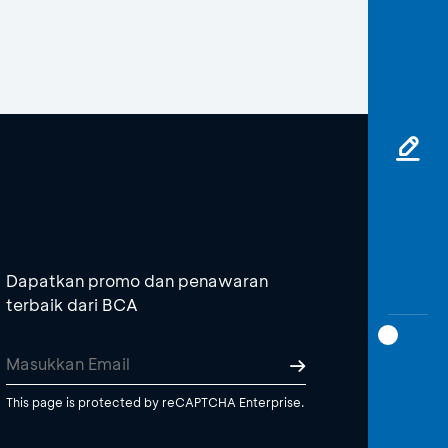
Dapatkan promo dan penawaran
terbaik dari BCA
This page is protected by reCAPTCHA Enterprise.