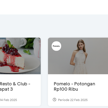
 Resto & Club -
Pomelo - Potongan
Dapat 3
Rp100 Ribu
14 Feb 2025
Periode 22 Feb 2025