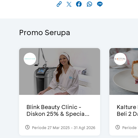
Promo Serupa
Blink Beauty Clinic -
Kalture
Diskon 25% & Specia...
Beli 2 
Periode 27 Mar 2025 - 31 Agt 2026
Periode 