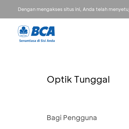
Dengan mengakses situs ini, Anda telah menyet
Optik Tunggal
Bagi Pengguna