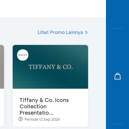
Lihat Promo Lainnya
Tiffany & Co. Icons
Collection
Presentatio...
Periode 12 Sep 2024