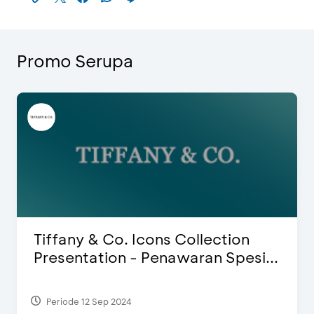
Promo Serupa
Tiffany & Co. Icons Collection
Presentation - Penawaran Spesi...
Periode 12 Sep 2024