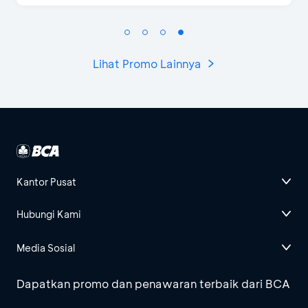
Lihat Promo Lainnya
Kantor Pusat
Hubungi Kami
Media Sosial
Dapatkan promo dan penawaran terbaik dari BCA