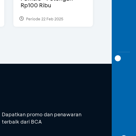
Rp100 Ribu
Periode 22 Feb 2025
Dapatkan promo dan penawaran
terbaik dari BCA