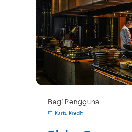
Bagi Pengguna
Kartu Kredit