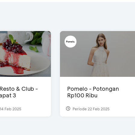
 Resto & Club -
Pomelo - Potongan
Dapat 3
Rp100 Ribu
14 Feb 2025
Periode 22 Feb 2025