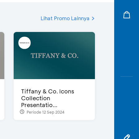
Lihat Promo Lainnya
Tiffany & Co. Icons
Collection
Presentatio...
Periode 12 Sep 2024