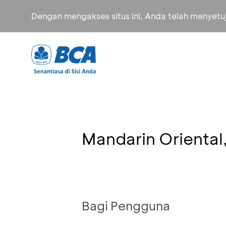
Dengan mengakses situs ini, Anda telah menyet
Mandarin Oriental
Bagi Pengguna