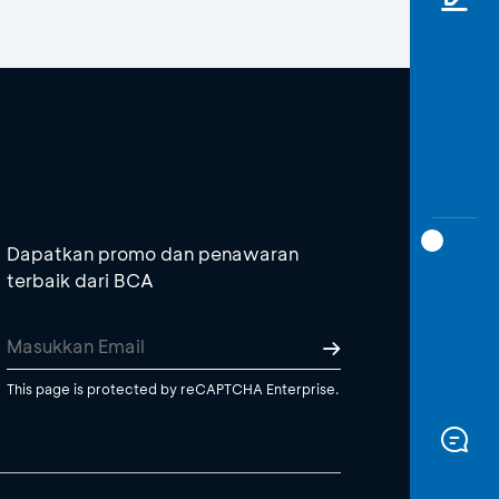
Dapatkan promo dan penawaran
terbaik dari BCA
This page is protected by reCAPTCHA Enterprise.