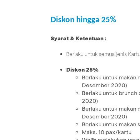
Diskon hingga 25%
Syarat & Ketentuan :
Berlaku untuk semua jenis Kart
Diskon 25%
Berlaku untuk makan 
Desember 2020)
Berlaku untuk brunch
2020)
Berlaku untuk makan 
Desember 2020)
Berlaku untuk makan s
Maks. 10 pax/kartu
Wajib melakukan reser