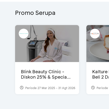
Promo Serupa
Blink Beauty Clinic -
Kalture
Diskon 25% & Specia...
Beli 2 
Periode 27 Mar 2025 - 31 Agt 2026
Periode 