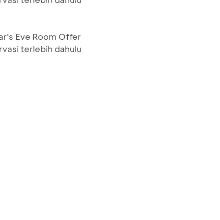
ar's Eve Room Offer
vasi terlebih dahulu