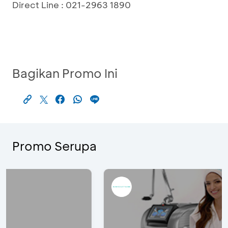
Direct Line : 021-2963 1890
Bagikan Promo Ini
Promo Serupa