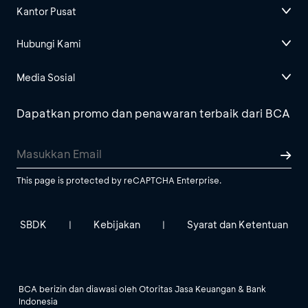
Kantor Pusat
Hubungi Kami
Media Sosial
Dapatkan promo dan penawaran terbaik dari BCA
This page is protected by reCAPTCHA Enterprise.
SBDK
Kebijakan
Syarat dan Ketentuan
|
|
BCA berizin dan diawasi oleh Otoritas Jasa Keuangan & Bank
Indonesia