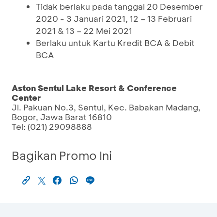
Tidak berlaku pada tanggal 20 Desember
2020 - 3 Januari 2021, 12 – 13 Februari
2021 & 13 – 22 Mei 2021
Berlaku untuk Kartu Kredit BCA & Debit
BCA
Aston Sentul Lake Resort & Conference
Center
Jl. Pakuan No.3, Sentul, Kec. Babakan Madang,
Bogor, Jawa Barat 16810
Tel: (021) 29098888
Bagikan Promo Ini