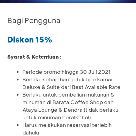
Bagi Pengguna
Diskon 15%
Syarat & Ketentuan :
Periode promo hingga 30 Juli 2021
Berlaku setiap hari untuk tipe kamar
Deluxe & Suite dari Best Available Rate
Berlaku untuk pembelian makanan &
minuman di Barata Coffee Shop dan
Ataya Lounge & Dendra (tidak berlaku
untuk minuman beralkohol)
Harus melakukan reservasi terlebih
dahulu