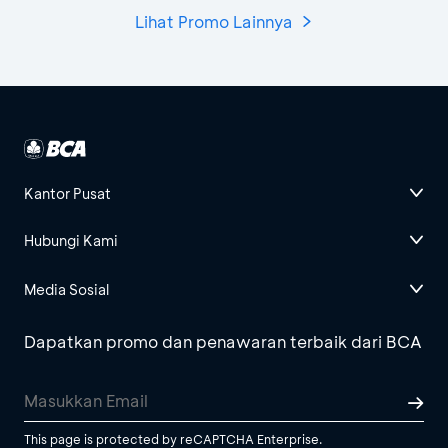
Lihat Promo Lainnya
Kantor Pusat
Hubungi Kami
Media Sosial
Dapatkan promo dan penawaran terbaik dari BCA
This page is protected by reCAPTCHA Enterprise.