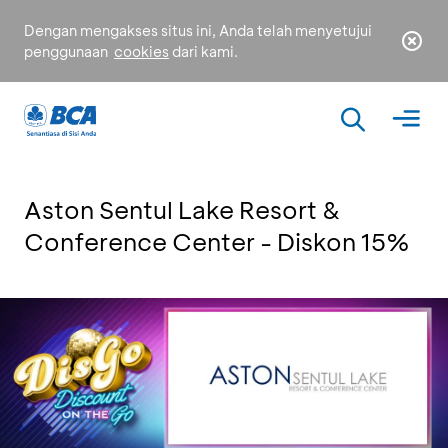
Dengan mengakses situs ini, Anda telah menyetujui
penggunaan
cookies
dari kami.
Aston Sentul Lake Resort &
Conference Center - Diskon 15%