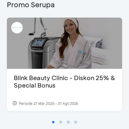
Promo Serupa
Blink Beauty Clinic - Diskon 25% &
Special Bonus
Periode 27 Mar 2025 - 31 Agt 2026