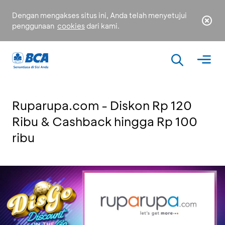
Dengan mengakses situs ini, Anda telah menyetujui
penggunaan
cookies
dari kami.
Ruparupa.com - Diskon Rp 120
Ribu & Cashback hingga Rp 100
ribu