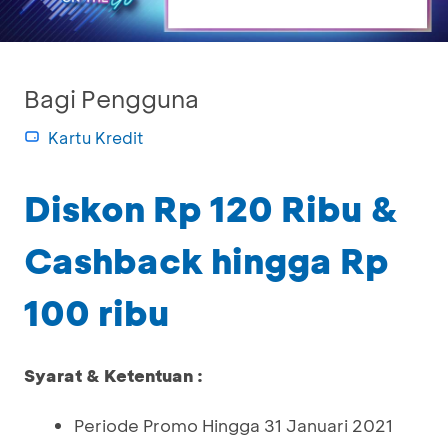
Bagi Pengguna
Kartu Kredit
Diskon Rp 120 Ribu &
Cashback hingga Rp
100 ribu
Syarat & Ketentuan :
Periode Promo Hingga 31 Januari 2021