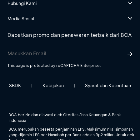
Hubungi Kami
Media Sosial
Dapatkan promo dan penawaran terbaik dari BCA
This page is protected by reCAPTCHA Enterprise.
SBDK
Kebijakan
Syarat dan Ketentuan
|
|
BCA berizin dan diawasi oleh Otoritas Jasa Keuangan & Bank
Indonesia
BCA merupakan peserta penjaminan LPS. Maksimum nilai simpanan
yang dijamin LPS per Nasabah per Bank adalah Rp2 miliar. Untuk cek