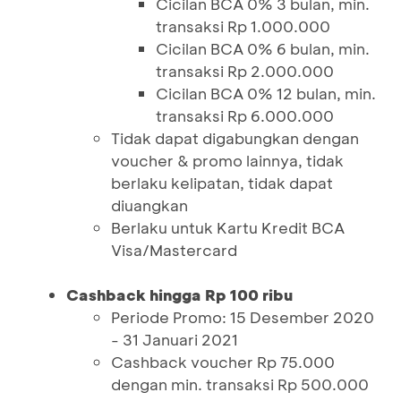
Cicilan BCA 0% 3 bulan, min.
transaksi Rp 1.000.000
Cicilan BCA 0% 6 bulan, min.
transaksi Rp 2.000.000
Cicilan BCA 0% 12 bulan, min.
transaksi Rp 6.000.000
Tidak dapat digabungkan dengan
voucher & promo lainnya, tidak
berlaku kelipatan, tidak dapat
diuangkan
Berlaku untuk Kartu Kredit BCA
Visa/Mastercard
Cashback hingga Rp 100 ribu
Periode Promo: 15 Desember 2020
- 31 Januari 2021
Cashback voucher Rp 75.000
dengan min. transaksi Rp 500.000