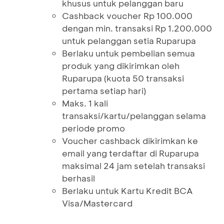
khusus untuk pelanggan baru
Cashback voucher Rp 100.000
dengan min. transaksi Rp 1.200.000
untuk pelanggan setia Ruparupa
Berlaku untuk pembelian semua
produk yang dikirimkan oleh
Ruparupa (kuota 50 transaksi
pertama setiap hari)
Maks. 1 kali
transaksi/kartu/pelanggan selama
periode promo
Voucher cashback dikirimkan ke
email yang terdaftar di Ruparupa
maksimal 24 jam setelah transaksi
berhasil
Berlaku untuk Kartu Kredit BCA
Visa/Mastercard