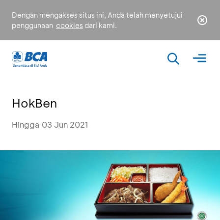
Dengan mengakses situs ini, Anda telah menyetujui
penggunaan
cookies
dari kami.
HokBen
Hingga 03 Jun 2021