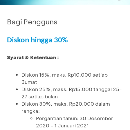
Bagi Pengguna
Diskon hingga 30%
Syarat & Ketentuan :
Diskon 15%, maks. Rp10.000 setiap
Jumat
Diskon 25%, maks. Rp15.000 tanggal 25-
27 setiap bulan
Diskon 30%, maks. Rp20.000 dalam
rangka:
Pergantian tahun: 30 Desember
2020 – 1 Januari 2021