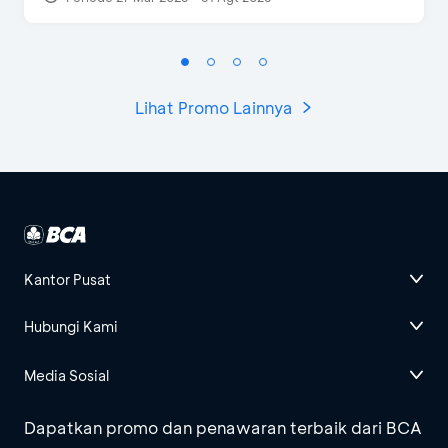
Lihat Promo Lainnya
Kantor Pusat
Hubungi Kami
Media Sosial
Dapatkan promo dan penawaran terbaik dari BCA