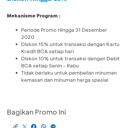
Mekanisme Program :
Periode Promo Hingga 31 Desember
2020
Diskon 15% untuk transaksi dengan Kartu
Kredit BCA setiap hari
Diskon 10% untuk transaksi dengan Debit
BCA setiap Senin - Rabu
Tidak berlaku untuk pembelian minuman
kemasan dan minuman harga spesial
Bagikan Promo Ini