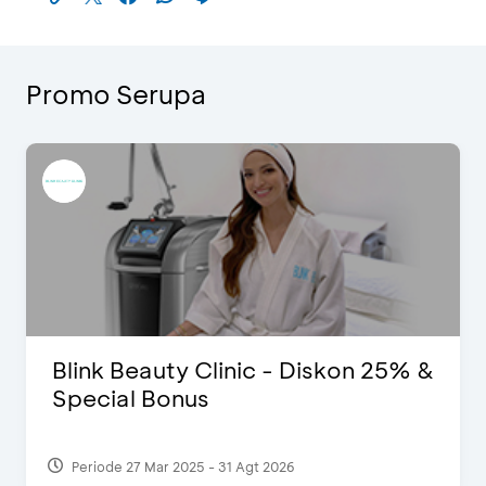
Promo Serupa
Blink Beauty Clinic - Diskon 25% &
Special Bonus
Periode 27 Mar 2025 - 31 Agt 2026