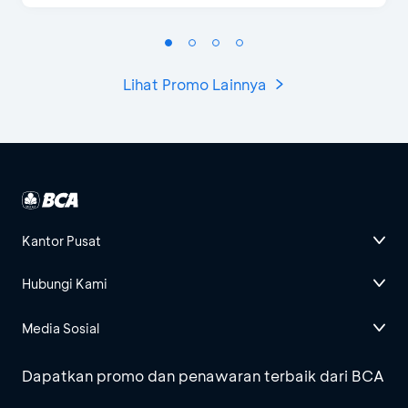
Lihat Promo Lainnya
Kantor Pusat
Hubungi Kami
Media Sosial
Dapatkan promo dan penawaran terbaik dari BCA