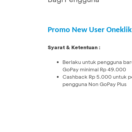
Promo New User Oneklik
Syarat & Ketentuan :
Berlaku untuk pengguna bar
GoPay minimal Rp 49.000
Cashback Rp 5.000 untuk p
pengguna Non GoPay Plus