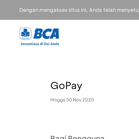
Dengan mengakses situs ini, Anda telah menyet
GoPay
Hingga 30 Nov 2020
Bagi Pengguna