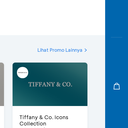
Lihat Promo Lainnya
Tiffany & Co. Icons
Collection