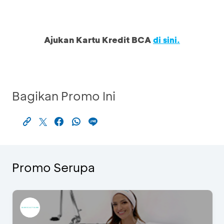
Ajukan Kartu Kredit BCA
di sini.
Bagikan Promo Ini
Promo Serupa