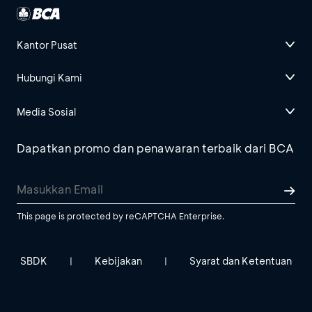
Kantor Pusat
Hubungi Kami
Media Sosial
Dapatkan promo dan penawaran terbaik dari BCA
This page is protected by reCAPTCHA Enterprise.
SBDK
Kebijakan
Syarat dan Ketentuan
|
|