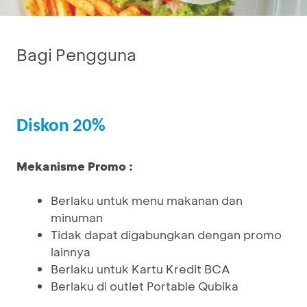
Bagi Pengguna
Diskon 20%
Mekanisme Promo :
Berlaku untuk menu makanan dan
minuman
Tidak dapat digabungkan dengan promo
lainnya
Berlaku untuk Kartu Kredit BCA
Berlaku di outlet Portable Qubika