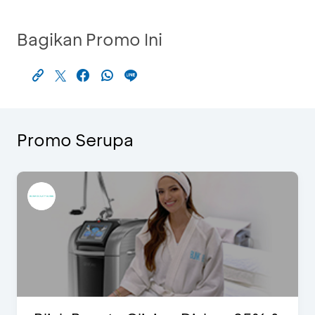
Bagikan Promo Ini
Promo Serupa