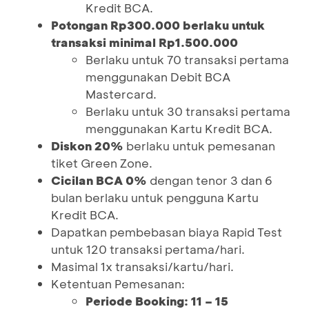
Kredit BCA.
Potongan Rp300.000 berlaku untuk
transaksi minimal Rp1.500.000
Berlaku untuk 70 transaksi pertama
menggunakan Debit BCA
Mastercard.
Berlaku untuk 30 transaksi pertama
menggunakan Kartu Kredit BCA.
Diskon 20%
berlaku untuk pemesanan
tiket Green Zone.
Cicilan BCA 0%
dengan tenor 3 dan 6
bulan berlaku untuk pengguna Kartu
Kredit BCA.
Dapatkan pembebasan biaya Rapid Test
untuk 120 transaksi pertama/hari.
Masimal 1x transaksi/kartu/hari.
Ketentuan Pemesanan:
Periode Booking: 11 – 15