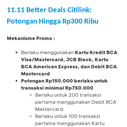
11.11 Better Deals Citilink:
Potongan Hingga Rp300 Ribu
Mekanisme Promo :
Berlaku menggunakan
Kartu Kredit BCA
Visa/Mastercard, JCB Black, Kartu
BCA American Express, dan Debit BCA
Mastercard
.
Potongan Rp150.000 berlaku untuk
transaksi minimal Rp750.000
Berlaku untuk 200 transaksi
pertama menggunakan Debit BCA
Mastercard.
Berlaku untuk 100 transaksi
pertama menggunakan Kartu