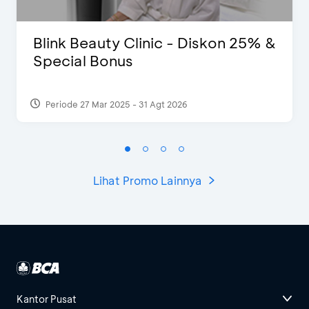
Blink Beauty Clinic - Diskon 25% &
Special Bonus
Periode 27 Mar 2025 - 31 Agt 2026
Lihat Promo Lainnya
Kantor Pusat