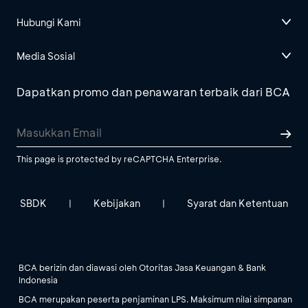
Hubungi Kami
Media Sosial
Dapatkan promo dan penawaran terbaik dari BCA
This page is protected by reCAPTCHA Enterprise.
SBDK
Kebijakan
Syarat dan Ketentuan
|
|
BCA berizin dan diawasi oleh Otoritas Jasa Keuangan & Bank
Indonesia
BCA merupakan peserta penjaminan LPS. Maksimum nilai simpanan