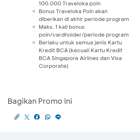
100.000 Traveloka poin
Bonus Traveloka Poin akan
diberikan di akhir periode program
Maks. 1 kali bonus
poin/cardholder/periode program
Berlaku untuk semua jenis Kartu
Kredit BCA (kecuali Kartu Kredit
BCA Singapore Airlines dan Visa
Corporate)
Bagikan Promo Ini