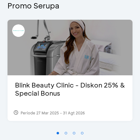
Promo Serupa
Blink Beauty Clinic - Diskon 25% &
Special Bonus
Periode 27 Mar 2025 - 31 Agt 2026