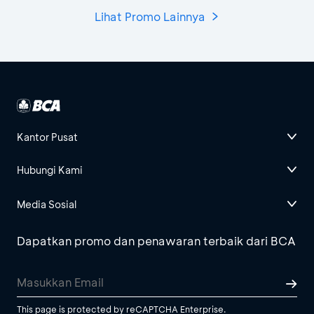
Lihat Promo Lainnya
Kantor Pusat
Hubungi Kami
Media Sosial
Dapatkan promo dan penawaran terbaik dari BCA
This page is protected by reCAPTCHA Enterprise.