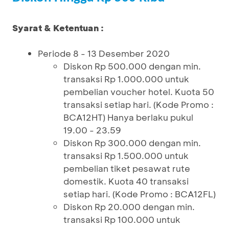
Syarat & Ketentuan :
Periode 8 - 13 Desember 2020
Diskon Rp 500.000 dengan min.
transaksi Rp 1.000.000 untuk
pembelian voucher hotel. Kuota 50
transaksi setiap hari. (Kode Promo :
BCA12HT) Hanya berlaku pukul
19.00 - 23.59
Diskon Rp 300.000 dengan min.
transaksi Rp 1.500.000 untuk
pembelian tiket pesawat rute
domestik. Kuota 40 transaksi
setiap hari. (Kode Promo : BCA12FL)
Diskon Rp 20.000 dengan min.
transaksi Rp 100.000 untuk