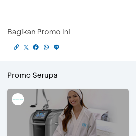
Bagikan Promo Ini
Promo Serupa