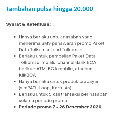
Tambahan pulsa hingga 20.000
Syarat & Ketentuan :
Hanya berlaku untuk nasabah yang
menerima SMS penawaran promo Paket
Data Telkomsel dari Telkomsel
Berlaku untuk pembelian Paket Data
Telkomsel melalui channel Bank BCA
berikut: ATM, BCA mobile, ataupun
KlikBCA
Hanya berlaku untuk produk prabayar
(simPATI, Loop, Kartu As)
Berlaku untuk 5 kali transaksi per nasabah
selama periode promo
Periode promo 7 - 26 Desember 2020