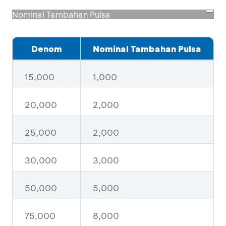
Nominal Tambahan Pulsa
Denom
Nominal Tambahan Pulsa
15,000
1,000
20,000
2,000
25,000
2,000
30,000
3,000
50,000
5,000
75,000
8,000