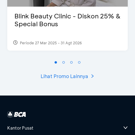
Blink Beauty Clinic - Diskon 25% &
Special Bonus
Periode 27 Mar 2025 - 31 Agt 2026
Lihat Promo Lainnya
Kantor Pusat