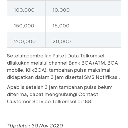
100,000
10,000
150,000
15,000
200,000
20,000
Setelah pembelian Paket Data Telkomsel
dilakukan melalui channel Bank BCA (ATM, BCA
mobile, KlikBCA), tambahan pulsa maksimal
didapatkan dalam 3 jam disertai SMS Notifikasi.
Apabila setelah 3 jam tambahan pulsa belum
diterima, dapat menghubungi Contact
Customer Service Telkomsel di 188.
*Update : 30 Nov 2020