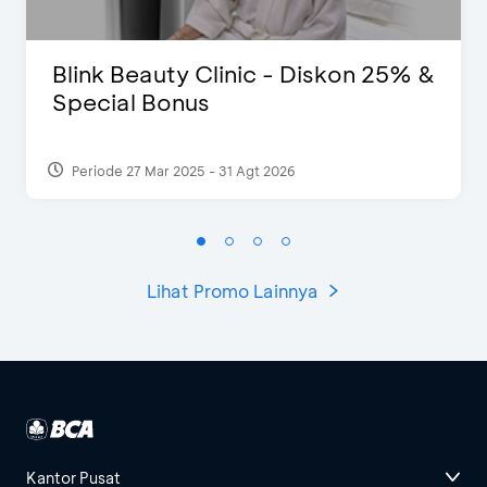
Blink Beauty Clinic - Diskon 25% &
Special Bonus
Periode 27 Mar 2025 - 31 Agt 2026
Lihat Promo Lainnya
Kantor Pusat