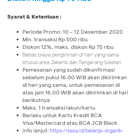
Syarat & Ketentuan :
Periode Promo: 10 – 12 Desember 2020
Min. transaksi Rp 500 ribu
Diskon 12%, maks. diskon Rp 75 ribu
Bebas biaya pengiriman di hari yang sama
khusus area Jakarta dan Tangerang Selatan
Pemesanan yang sudah dikonfirmasi
sebelum pukul 16.00 WIB akan dikirimkan
di hari yang sama, untuk pemesanan di
atas jam 16.00 WIB akan dikirimkan di hari
berikutnya
Maks. 1 transaksi/akun/kartu
Berlaku untuk Kartu Kredit BCA
Visa/Mastercard atau BCA JCB Black
Info lanjut:
https://sesa.id/belanja-organik-