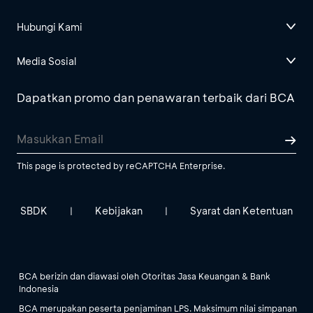
Hubungi Kami
Media Sosial
Dapatkan promo dan penawaran terbaik dari BCA
This page is protected by reCAPTCHA Enterprise.
SBDK
Kebijakan
Syarat dan Ketentuan
|
|
BCA berizin dan diawasi oleh Otoritas Jasa Keuangan & Bank
Indonesia
BCA merupakan peserta penjaminan LPS. Maksimum nilai simpanan