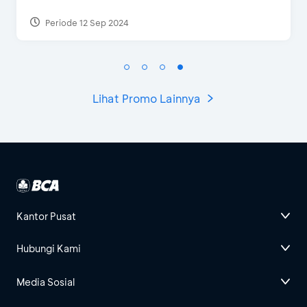
Periode 27 Mar 2025 - 3
Lihat Promo Lainnya
Kantor Pusat
Hubungi Kami
Media Sosial