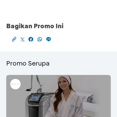
Bagikan Promo Ini
Promo Serupa