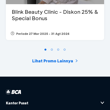
Blink Beauty Clinic - Diskon 25% &
Special Bonus
Periode 27 Mar 2025 - 31 Agt 2026
Lihat Promo Lainnya
Kantor Pusat