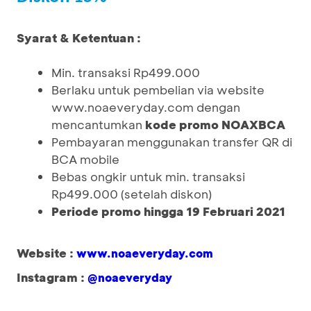
Syarat & Ketentuan :
Min. transaksi Rp499.000
Berlaku untuk pembelian via website
www.noaeveryday.com dengan
mencantumkan
kode promo NOAXBCA
Pembayaran menggunakan transfer QR di
BCA mobile
Bebas ongkir untuk min. transaksi
Rp499.000 (setelah diskon)
Periode promo hingga 19 Februari 2021
Website :
www.noaeveryday.com
Instagram :
@noaeveryday