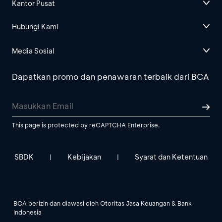
Kantor Pusat
Hubungi Kami
Media Sosial
Dapatkan promo dan penawaran terbaik dari BCA
This page is protected by reCAPTCHA Enterprise.
SBDK
Kebijakan
Syarat dan Ketentuan
|
|
BCA berizin dan diawasi oleh Otoritas Jasa Keuangan & Bank
Indonesia