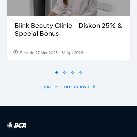
Blink Beauty Clinic - Diskon 25% &
Special Bonus
Periode 27 Mar 2025 - 31 Agt 2026
Lihat Promo Lainnya