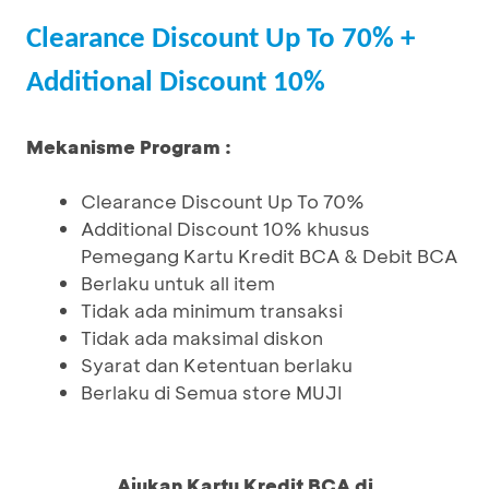
Clearance Discount Up To 70% +
Additional Discount 10%
Mekanisme Program :
Clearance Discount Up To 70%
Additional Discount 10% khusus
Pemegang Kartu Kredit BCA & Debit BCA
Berlaku untuk all item
Tidak ada minimum transaksi
Tidak ada maksimal diskon
Syarat dan Ketentuan berlaku
Berlaku di Semua store MUJI
Ajukan Kartu Kredit BCA di