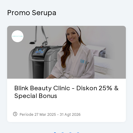
Promo Serupa
Blink Beauty Clinic - Diskon 25% &
Special Bonus
Periode 27 Mar 2025 - 31 Agt 2026