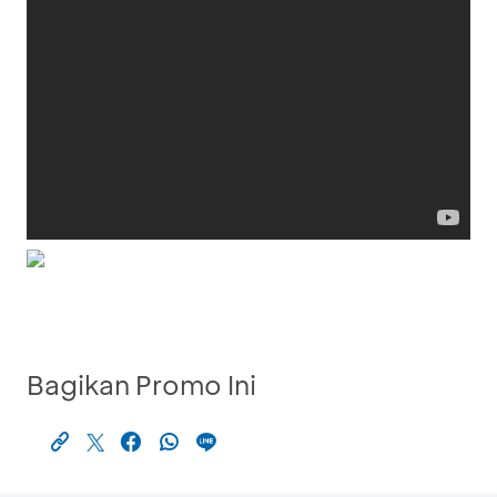
Bagikan Promo Ini