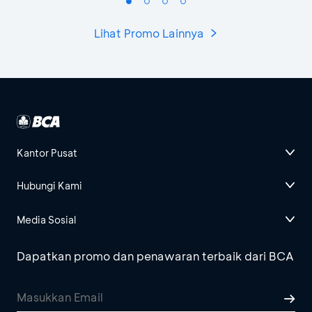
Lihat Promo Lainnya
Kantor Pusat
Hubungi Kami
Media Sosial
Dapatkan promo dan penawaran terbaik dari BCA