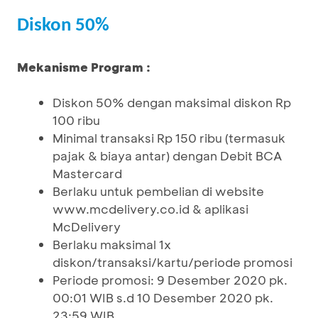
Diskon 50%
Mekanisme Program :
Diskon 50% dengan maksimal diskon Rp
100 ribu
Minimal transaksi Rp 150 ribu (termasuk
pajak & biaya antar) dengan Debit BCA
Mastercard
Berlaku untuk pembelian di website
www.mcdelivery.co.id & aplikasi
McDelivery
Berlaku maksimal 1x
diskon/transaksi/kartu/periode promosi
Periode promosi: 9 Desember 2020 pk.
00:01 WIB s.d 10 Desember 2020 pk.
23:59 WIB