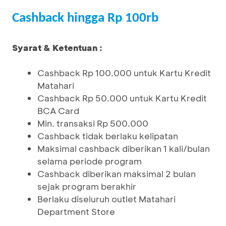
Cashback hingga Rp 100rb
Syarat & Ketentuan :
Cashback Rp 100.000 untuk Kartu Kredit
Matahari
Cashback Rp 50.000 untuk Kartu Kredit
BCA Card
Min. transaksi Rp 500.000
Cashback tidak berlaku kelipatan
Maksimal cashback diberikan 1 kali/bulan
selama periode program
Cashback diberikan maksimal 2 bulan
sejak program berakhir
Berlaku diseluruh outlet Matahari
Department Store