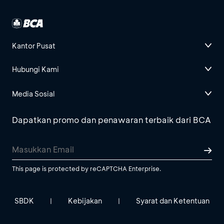
Kantor Pusat
Hubungi Kami
Media Sosial
Dapatkan promo dan penawaran terbaik dari BCA
This page is protected by reCAPTCHA Enterprise.
SBDK
Kebijakan
Syarat dan Ketentuan
|
|