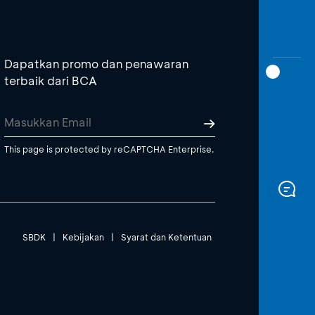
Dapatkan promo dan penawaran
terbaik dari BCA
This page is protected by reCAPTCHA Enterprise.
SBDK
|
Kebijakan
|
Syarat dan Ketentuan