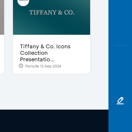
Tiffany & Co. Icons
Collection
Presentatio...
Periode 12 Sep 2024