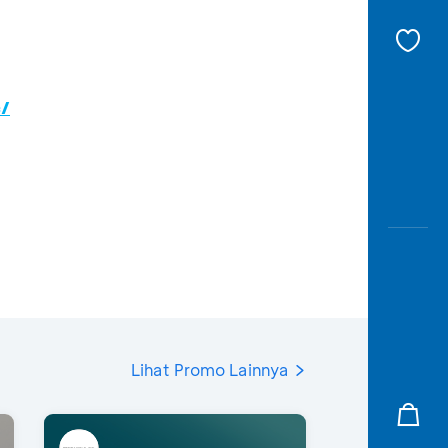
c/
Lihat Promo Lainnya