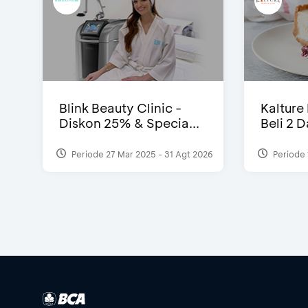
Blink Beauty Clinic -
Kalture
Diskon 25% & Specia...
Beli 2 
Periode 27 Mar 2025 - 31 Agt 2026
Periode 