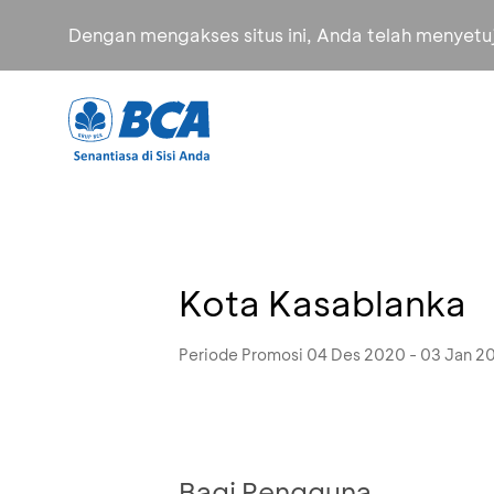
Dengan mengakses situs ini, Anda telah menyet
Kota Kasablanka
Periode Promosi 04 Des 2020 - 03 Jan 2
Bagi Pengguna