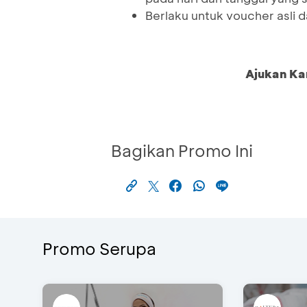
Berlaku untuk voucher asli 
Ajukan Ka
Bagikan Promo Ini
Promo Serupa