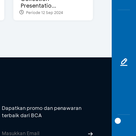
Presentatio...
Periode 12 Sep 2024
Dapatkan promo dan penawaran
terbaik dari BCA