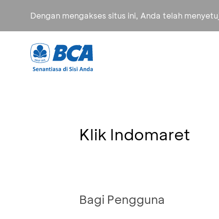
Dengan mengakses situs ini, Anda telah menyet
Klik Indomaret
Bagi Pengguna