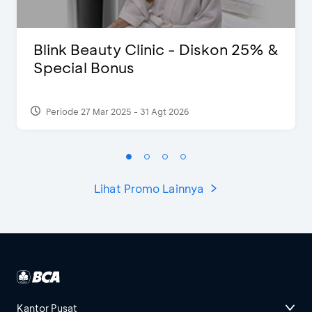
Blink Beauty Clinic - Diskon 25% &
Special Bonus
Periode 27 Mar 2025 - 31 Agt 2026
Lihat Promo Lainnya
Kantor Pusat