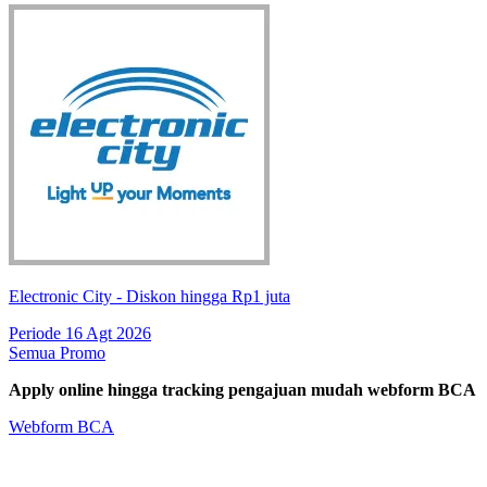
Electronic City - Diskon hingga Rp1 juta
Periode 16 Agt 2026
Semua Promo
Apply online hingga tracking pengajuan mudah webform BCA
Webform BCA