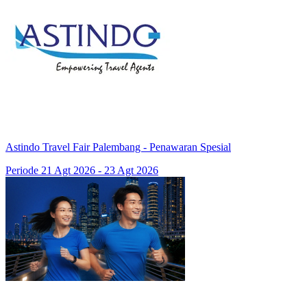
Astindo Travel Fair Palembang - Penawaran Spesial
Periode 21 Agt 2026 - 23 Agt 2026