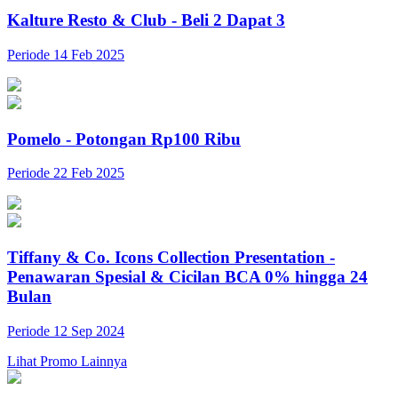
Kalture Resto & Club - Beli 2 Dapat 3
Periode 14 Feb 2025
Pomelo - Potongan Rp100 Ribu
Periode 22 Feb 2025
Tiffany & Co. Icons Collection Presentation -
Penawaran Spesial & Cicilan BCA 0% hingga 24
Bulan
Periode 12 Sep 2024
Lihat Promo Lainnya