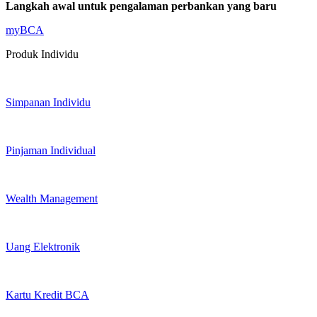
Langkah awal untuk pengalaman perbankan yang baru
myBCA
Produk Individu
Simpanan Individu
Pinjaman Individual
Wealth Management
Uang Elektronik
Kartu Kredit BCA