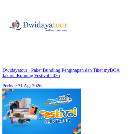
Dwidayatour - Paket Bundling Penginapan dan Tiket myBCA
Jakarta Running Festival 2026
Periode 31 Agt 2026