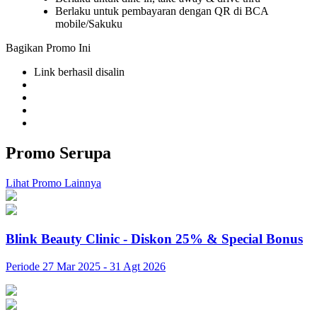
Berlaku untuk pembayaran dengan QR di BCA
mobile/Sakuku
Bagikan Promo Ini
Link berhasil disalin
Promo Serupa
Lihat Promo Lainnya
Blink Beauty Clinic - Diskon 25% & Special Bonus
Periode 27 Mar 2025 - 31 Agt 2026