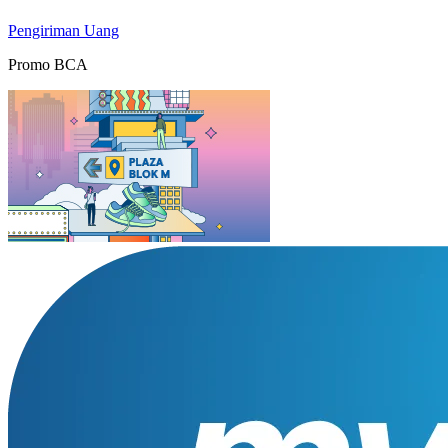
Pengiriman Uang
Promo BCA