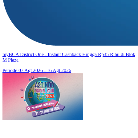
myBCA District One - Instant Cashback Hingga Rp35 Ribu di Blok
M Plaza
Periode 07 Agt 2026 - 16 Agt 2026