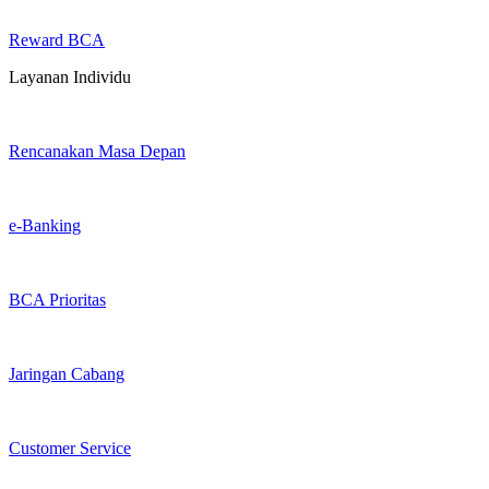
Reward BCA
Layanan Individu
Rencanakan Masa Depan
e-Banking
BCA Prioritas
Jaringan Cabang
Customer Service