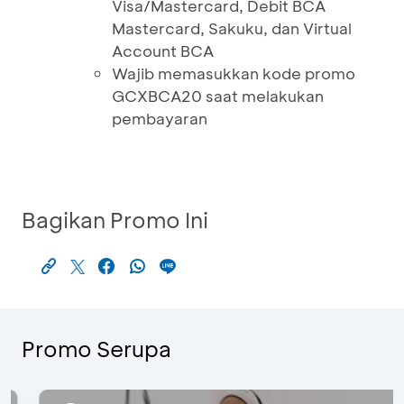
Visa/Mastercard, Debit BCA
Mastercard, Sakuku, dan Virtual
Account BCA
Wajib memasukkan kode promo
GCXBCA20 saat melakukan
pembayaran
Bagikan Promo Ini
Promo Serupa