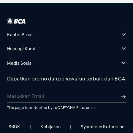
Kantor Pusat
Hubungi Kami
Media Sosial
Dapatkan promo dan penawaran terbaik dari BCA
This page is protected by reCAPTCHA Enterprise.
SBDK
Kebijakan
Syarat dan Ketentuan
|
|