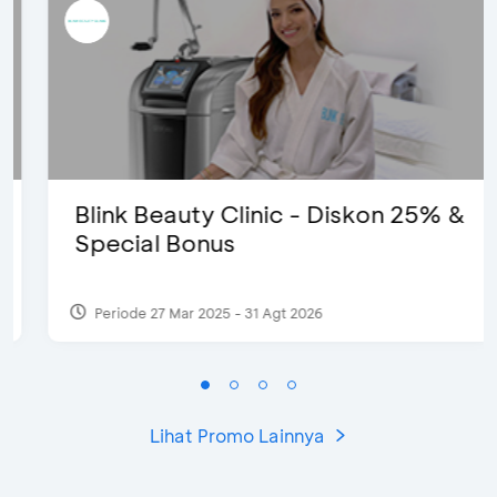
Blink Beauty Clinic - Diskon 25% &
Special Bonus
Periode 27 Mar 2025 - 31 Agt 2026
Lihat Promo Lainnya