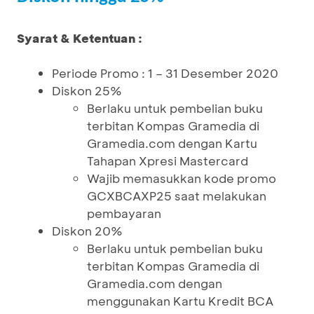
Syarat & Ketentuan :
Periode Promo : 1 – 31 Desember 2020
Diskon 25%
Berlaku untuk pembelian buku
terbitan Kompas Gramedia di
Gramedia.com dengan Kartu
Tahapan Xpresi Mastercard
Wajib memasukkan kode promo
GCXBCAXP25 saat melakukan
pembayaran
Diskon 20%
Berlaku untuk pembelian buku
terbitan Kompas Gramedia di
Gramedia.com dengan
menggunakan Kartu Kredit BCA