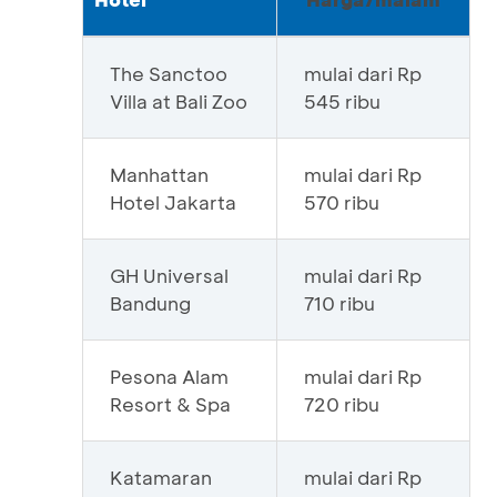
The Sanctoo
mulai dari Rp
Villa at Bali Zoo
545 ribu
Manhattan
mulai dari Rp
Hotel Jakarta
570 ribu
GH Universal
mulai dari Rp
Bandung
710 ribu
Pesona Alam
mulai dari Rp
Resort & Spa
720 ribu
Katamaran
mulai dari Rp