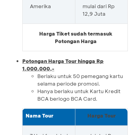
Amerika
mulai dari Rp
12,9 Juta
Harga Tiket sudah termasuk
Potongan Harga
Potongan Harga Tour hingga Rp
1.000.000,-
Berlaku untuk 50 pemegang kartu
selama periode promosi.
Hanya berlaku untuk Kartu Kredit
BCA berlogo BCA Card.
Nama Tour
Harga Tour