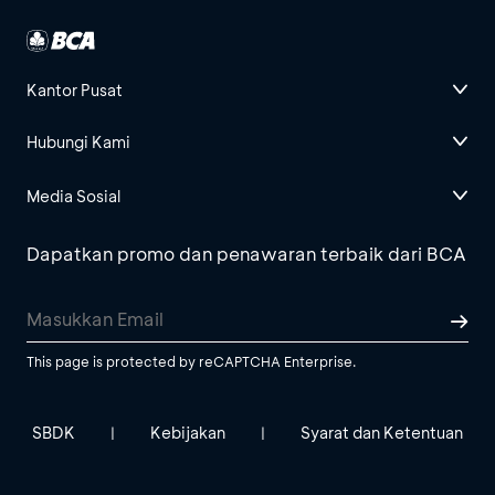
Kantor Pusat
Hubungi Kami
Media Sosial
Dapatkan promo dan penawaran terbaik dari BCA
This page is protected by reCAPTCHA Enterprise.
SBDK
Kebijakan
Syarat dan Ketentuan
|
|