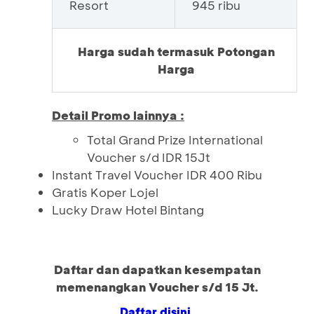
Resort
945 ribu
Harga sudah termasuk Potongan
Harga
Detail Promo lainnya :
Total Grand Prize International
Voucher s/d IDR 15Jt
Instant Travel Voucher IDR 400 Ribu
Gratis Koper Lojel
Lucky Draw Hotel Bintang
Daftar dan dapatkan kesempatan
memenangkan Voucher s/d 15 Jt.
Daftar disini.