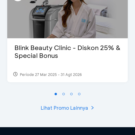
Blink Beauty Clinic - Diskon 25% &
Special Bonus
Periode 27 Mar 2025 - 31 Agt 2026
Lihat Promo Lainnya