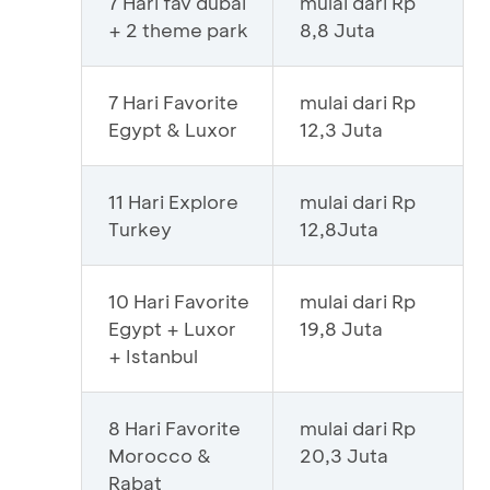
7 Hari fav dubai
mulai dari Rp
+ 2 theme park
8,8 Juta
7 Hari Favorite
mulai dari Rp
Egypt & Luxor
12,3 Juta
11 Hari Explore
mulai dari Rp
Turkey
12,8Juta
10 Hari Favorite
mulai dari Rp
Egypt + Luxor
19,8 Juta
+ Istanbul
8 Hari Favorite
mulai dari Rp
Morocco &
20,3 Juta
Rabat