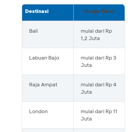
Destinasi
Harga Tiket
Bali
mulai dari Rp
1,2 Juta
Labuan Bajo
mulai dari Rp 3
Juta
Raja Ampat
mulai dari Rp 4
Juta
London
mulai dari Rp 11
Juta