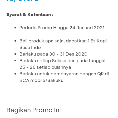
Syarat & Ketentuan :
Periode Promo Hingga 24 Januari 2021
Beli produk apa saja, dapatkan 1 Es Kopi
Susu Indo
Berlaku pada 30 - 31 Des 2020
Berlaku setiap Selasa dan pada tanggal
25 - 26 setiap bulannya
Berlaku untuk pembayaran dengan QR di
BCA mobile/Sakuku
Bagikan Promo Ini