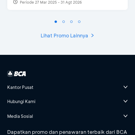
Periode 27 Mar 2025 - 31 Agt 2026
Lihat Promo Lainnya
Kantor Pusat
Hubungi Kami
Media Sosial
Dapatkan promo dan penawaran terbaik dari BCA