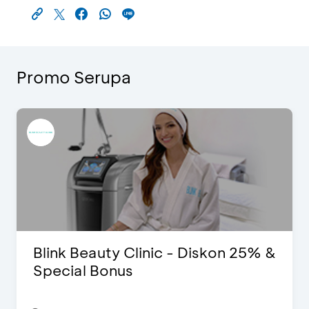
Promo Serupa
Blink Beauty Clinic - Diskon 25% &
Special Bonus