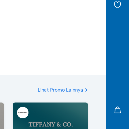
Lihat Promo Lainnya