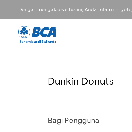
Dengan mengakses situs ini, Anda telah menyet
Dunkin Donuts
Bagi Pengguna