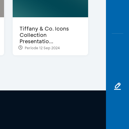
Tiffany & Co. Icons
Collection
Presentatio...
Periode 12 Sep 2024