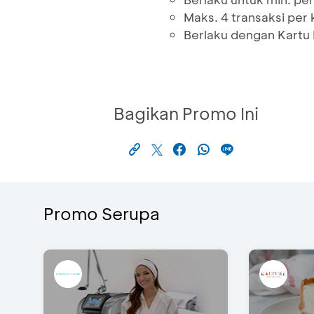
Maks. 4 transaksi per
Berlaku dengan Kartu 
Bagikan Promo Ini
Promo Serupa