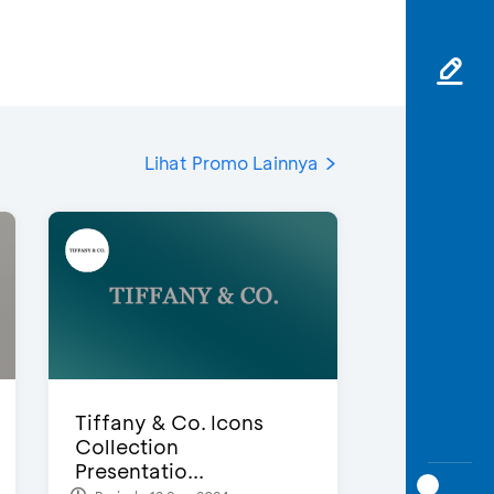
Lihat Promo Lainnya
Tiffany & Co. Icons
Collection
Presentatio...