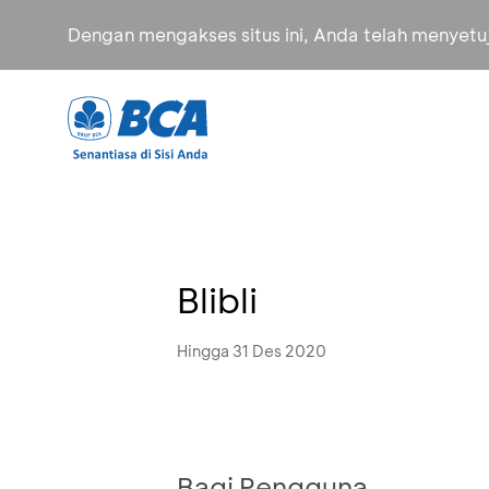
Dengan mengakses situs ini, Anda telah menyet
Blibli
Hingga 31 Des 2020
Bagi Pengguna