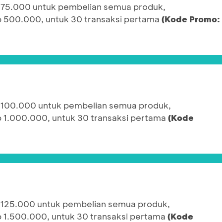
 75.000 untuk pembelian semua produk,
p 500.000, untuk 30 transaksi pertama
(Kode Promo:
 100.000 untuk pembelian semua produk,
p 1.000.000, untuk 30 transaksi pertama
(Kode
 125.000 untuk pembelian semua produk,
p 1.500.000, untuk 30 transaksi pertama
(Kode