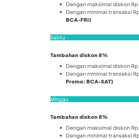
Dengan maksimal diskon Rp
Dengan minimal transaksi R
BCA-FRI)
Sabtu
Tambahan diskon 8%
Dengan maksimal diskon Rp
Dengan minimal transaksi R
Promo: BCA-SAT)
Minggu
Tambahan diskon 8%
Dengan maksimal diskon Rp
Dengan minimal transaksi R