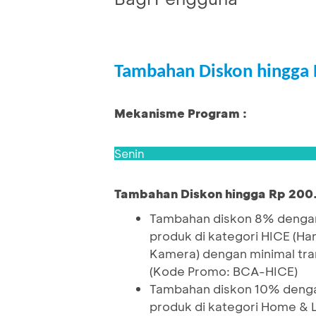
Tambahan Diskon hingga 
Mekanisme Program :
Senin
Tambahan Diskon hingga Rp 200
Tambahan diskon 8% dengan
produk di kategori HICE (Ha
Kamera) dengan minimal tra
(Kode Promo: BCA-HICE)
Tambahan diskon 10% denga
produk di kategori Home & 