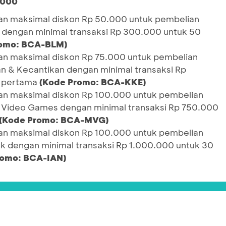
.000
n maksimal diskon Rp 50.000 untuk pembelian
rt dengan minimal transaksi Rp 300.000 untuk 50
romo: BCA-BLM)
n maksimal diskon Rp 75.000 untuk pembelian
an & Kecantikan dengan minimal transaksi Rp
i pertama
(Kode Promo: BCA-KKE)
n maksimal diskon Rp 100.000 untuk pembelian
& Video Games dengan minimal transaksi Rp 750.000
(Kode Promo: BCA-MVG)
n maksimal diskon Rp 100.000 untuk pembelian
ak dengan minimal transaksi Rp 1.000.000 untuk 30
romo: BCA-IAN)