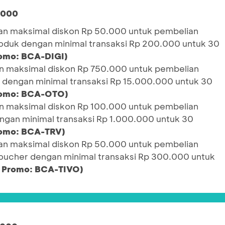
.000
n maksimal diskon Rp 50.000 untuk pembelian
Produk dengan minimal transaksi Rp 200.000 untuk 30
omo: BCA-DIGI)
 maksimal diskon Rp 750.000 untuk pembelian
f dengan minimal transaksi Rp 15.000.000 untuk 30
romo: BCA-OTO)
 maksimal diskon Rp 100.000 untuk pembelian
engan minimal transaksi Rp 1.000.000 untuk 30
omo: BCA-TRV)
n maksimal diskon Rp 50.000 untuk pembelian
Voucher dengan minimal transaksi Rp 300.000 untuk
 Promo: BCA-TIVO)