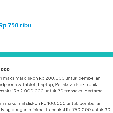
Rp 750 ribu
.000
 maksimal diskon Rp 200.000 untuk pembelian
ndphone & Tablet, Laptop, Peralatan Elektronik,
nsaksi Rp 2.000.000 untuk 30 transaksi pertama
n maksimal diskon Rp 100.000 untuk pembelian
Living dengan minimal transaksi Rp 750.000 untuk 30