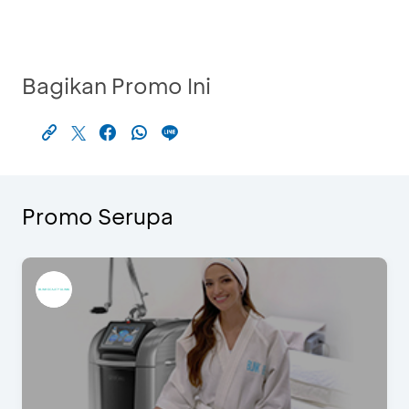
Bagikan Promo Ini
Promo Serupa