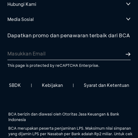
Hubungi Kami
Media Sosial
Dapatkan promo dan penawaran terbaik dari BCA
This page is protected by reCAPTCHA Enterprise.
SBDK
Kebijakan
Syarat dan Ketentuan
|
|
BCA berizin dan diawasi oleh Otoritas Jasa Keuangan & Bank
Indonesia
BCA merupakan peserta penjaminan LPS. Maksimum nilai simpanan
yang dijamin LPS per Nasabah per Bank adalah Rp2 miliar. Untuk cek