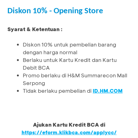
Diskon 10% - Opening Store
Syarat & Ketentuan :
Diskon 10% untuk pembelian barang
dengan harga normal
Berlaku untuk Kartu Kredit dan Kartu
Debit BCA
Promo berlaku di H&M Summarecon Mall
Serpong
Tidak berlaku pembelian di
ID.HM.COM
Ajukan Kartu Kredit BCA di
https://eform.klikbca.com/applycc/