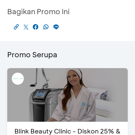
Bagikan Promo Ini
Promo Serupa
Blink Beauty Clinic - Diskon 25% &