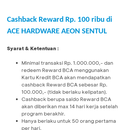
Cashback Reward Rp. 100 ribu di
ACE HARDWARE AEON SENTUL
Syarat & Ketentuan :
Minimal transaksi Rp. 1.000.000,- dan
redeem Reward BCA menggunakan
Kartu Kredit BCA akan mendapatkan
cashback Reward BCA sebesar Rp.
100.000,- (tidak berlaku kelipatan).
Cashback berupa saldo Reward BCA
akan diberikan max 14 hari kerja setelah
program berakhir.
Hanya berlaku untuk 50 orang pertama
per hari.