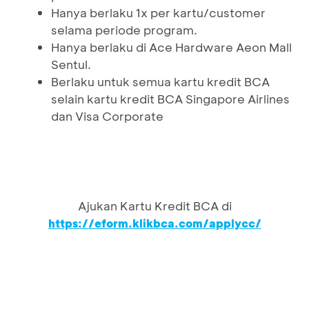
Hanya berlaku 1x per kartu/customer
selama periode program.
Hanya berlaku di Ace Hardware Aeon Mall
Sentul.
Berlaku untuk semua kartu kredit BCA
selain kartu kredit BCA Singapore Airlines
dan Visa Corporate
Ajukan Kartu Kredit BCA di
https://eform.klikbca.com/applycc/