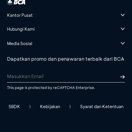
Kantor Pusat
Hubungi Kami
Media Sosial
Dapatkan promo dan penawaran terbaik dari BCA
This page is protected by reCAPTCHA Enterprise.
SBDK
Kebijakan
Syarat dan Ketentuan
|
|