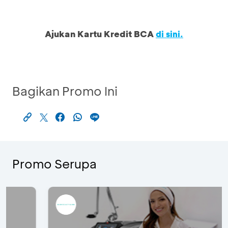
Ajukan Kartu Kredit BCA
di sini.
Bagikan Promo Ini
Promo Serupa