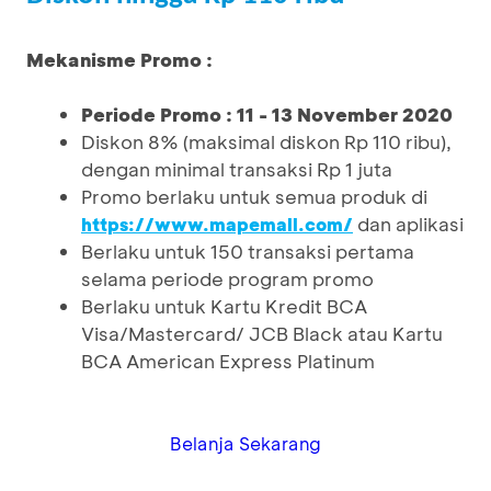
Mekanisme Promo :
Periode Promo : 11 - 13 November 2020
Diskon 8% (maksimal diskon Rp 110 ribu),
dengan minimal transaksi Rp 1 juta
Promo berlaku untuk semua produk di
dan aplikasi
https://www.mapemall.com/
Berlaku untuk 150 transaksi pertama
selama periode program promo
Berlaku untuk Kartu Kredit BCA
Visa/Mastercard/ JCB Black atau Kartu
BCA American Express Platinum
Belanja Sekarang