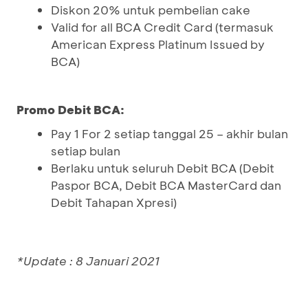
Diskon 20% untuk pembelian cake
Valid for all BCA Credit Card (termasuk
American Express Platinum Issued by
BCA)
Promo Debit BCA:
Pay 1 For 2 setiap tanggal 25 – akhir bulan
setiap bulan
Berlaku untuk seluruh Debit BCA (Debit
Paspor BCA, Debit BCA MasterCard dan
Debit Tahapan Xpresi)
*Update : 8 Januari 2021