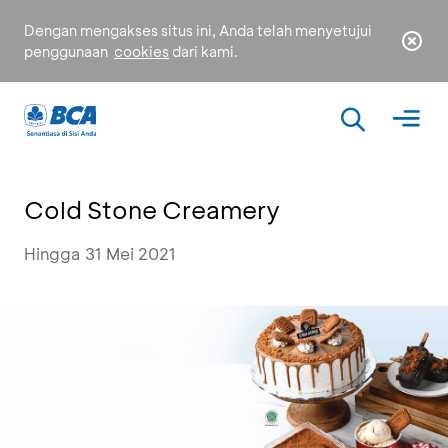
Dengan mengakses situs ini, Anda telah menyetujui
penggunaan
cookies
dari kami.
Cold Stone Creamery
Hingga 31 Mei 2021