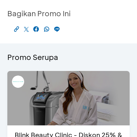
Bagikan Promo Ini
Promo Serupa
Blink Beauty Clinic - Diskon 25% &