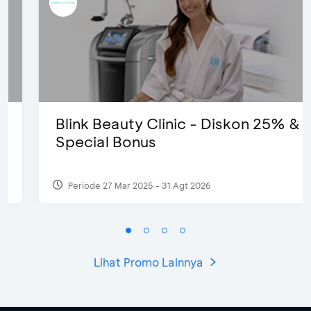
Blink Beauty Clinic - Diskon 25% &
Special Bonus
Periode 27 Mar 2025 - 31 Agt 2026
Lihat Promo Lainnya