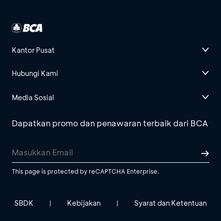
Kantor Pusat
Hubungi Kami
Media Sosial
Dapatkan promo dan penawaran terbaik dari BCA
This page is protected by reCAPTCHA Enterprise.
SBDK
Kebijakan
Syarat dan Ketentuan
|
|