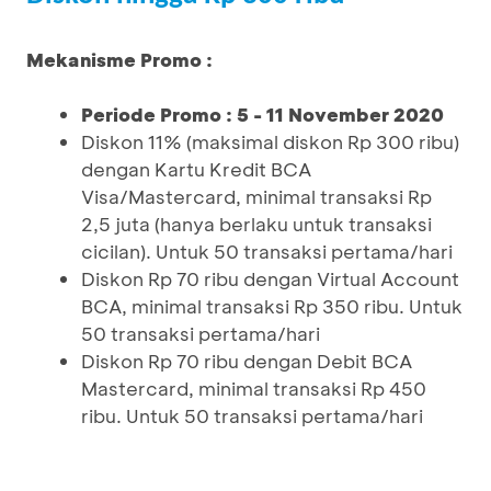
Mekanisme Promo :
Periode Promo : 5 - 11 November 2020
Diskon 11% (maksimal diskon Rp 300 ribu)
dengan Kartu Kredit BCA
Visa/Mastercard, minimal transaksi Rp
2,5 juta (hanya berlaku untuk transaksi
cicilan). Untuk 50 transaksi pertama/hari
Diskon Rp 70 ribu dengan Virtual Account
BCA, minimal transaksi Rp 350 ribu. Untuk
50 transaksi pertama/hari
Diskon Rp 70 ribu dengan Debit BCA
Mastercard, minimal transaksi Rp 450
ribu. Untuk 50 transaksi pertama/hari