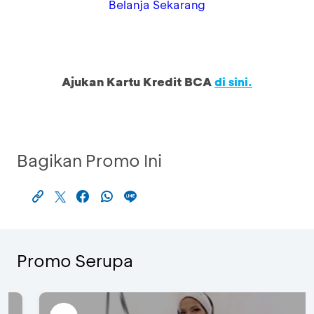
Belanja Sekarang
Ajukan Kartu Kredit BCA
di sini.
Bagikan Promo Ini
Promo Serupa