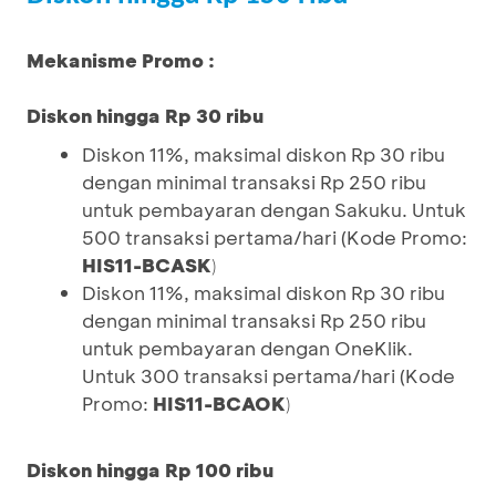
Mekanisme Promo :
Diskon hingga Rp 30 ribu
Diskon 11%, maksimal diskon Rp 30 ribu
dengan minimal transaksi Rp 250 ribu
untuk pembayaran dengan Sakuku. Untuk
500 transaksi pertama/hari (Kode Promo:
HIS11-BCASK
)
Diskon 11%, maksimal diskon Rp 30 ribu
dengan minimal transaksi Rp 250 ribu
untuk pembayaran dengan OneKlik.
Untuk 300 transaksi pertama/hari (Kode
Promo:
HIS11-BCAOK
)
Diskon hingga Rp 100 ribu