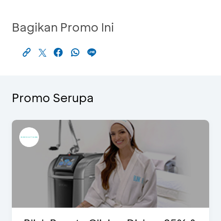
Bagikan Promo Ini
Promo Serupa