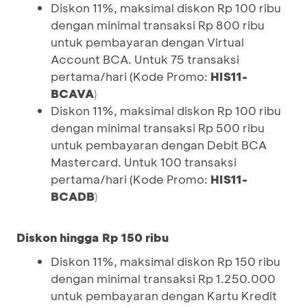
Diskon 11%, maksimal diskon Rp 100 ribu
dengan minimal transaksi Rp 800 ribu
untuk pembayaran dengan Virtual
Account BCA. Untuk 75 transaksi
pertama/hari (Kode Promo:
HIS11-
BCAVA
)
Diskon 11%, maksimal diskon Rp 100 ribu
dengan minimal transaksi Rp 500 ribu
untuk pembayaran dengan Debit BCA
Mastercard. Untuk 100 transaksi
pertama/hari (Kode Promo:
HIS11-
BCADB
)
Diskon hingga Rp 150 ribu
Diskon 11%, maksimal diskon Rp 150 ribu
dengan minimal transaksi Rp 1.250.000
untuk pembayaran dengan Kartu Kredit