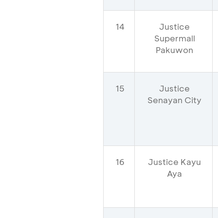
14
Justice
Supermall
Pakuwon
15
Justice
Senayan City
16
Justice Kayu
Aya