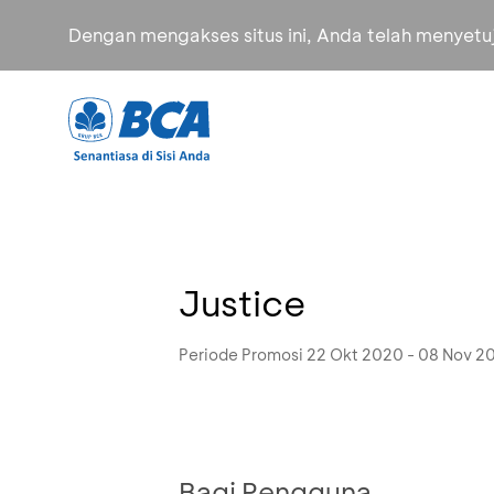
Dengan mengakses situs ini, Anda telah menyet
Justice
Periode Promosi 22 Okt 2020 - 08 Nov 2
Bagi Pengguna