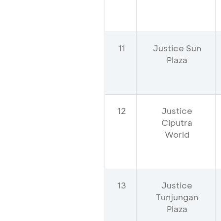
11
Justice Sun
Plaza
12
Justice
Ciputra
World
13
Justice
Tunjungan
Plaza