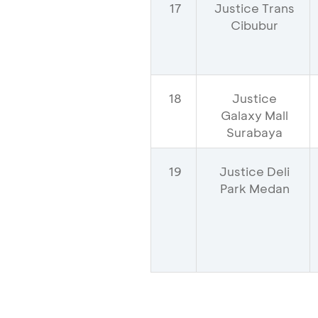
17
Justice Trans
Cibubur
18
Justice
Galaxy Mall
Surabaya
19
Justice Deli
Park Medan