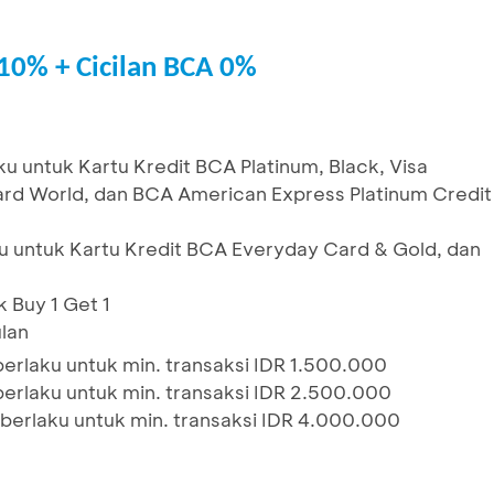
10% + Cicilan BCA 0%
 untuk Kartu Kredit BCA Platinum, Black, Visa
card World, dan BCA American Express Platinum Credit
 untuk Kartu Kredit BCA Everyday Card & Gold, dan
 Buy 1 Get 1
lan
erlaku untuk min. transaksi IDR 1.500.000
berlaku untuk min. transaksi IDR 2.500.000
 berlaku untuk min. transaksi IDR 4.000.000